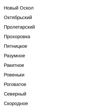
Новый Оскол
Октябрьский
Пролетарский
Прохоровка
Пятницкое
Разумное
Ракитное
Ровеньки
Роговатое
Северный
Скородное